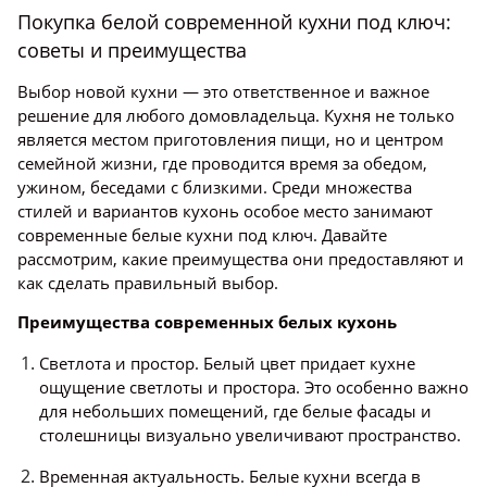
Покупка белой современной кухни под ключ:
советы и преимущества
Выбор новой кухни — это ответственное и важное
решение для любого домовладельца. Кухня не только
является местом приготовления пищи, но и центром
семейной жизни, где проводится время за обедом,
ужином, беседами с близкими. Среди множества
стилей и вариантов кухонь особое место занимают
современные белые кухни под ключ. Давайте
рассмотрим, какие преимущества они предоставляют и
как сделать правильный выбор.
Преимущества современных белых кухонь
Светлота и простор. Белый цвет придает кухне
ощущение светлоты и простора. Это особенно важно
для небольших помещений, где белые фасады и
столешницы визуально увеличивают пространство.
Временная актуальность. Белые кухни всегда в