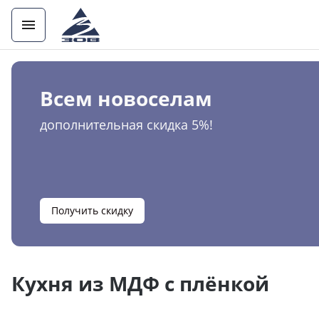
Всем новоселам
дополнительная скидка 5%!
Получить скидку
Кухня из МДФ с плёнкой