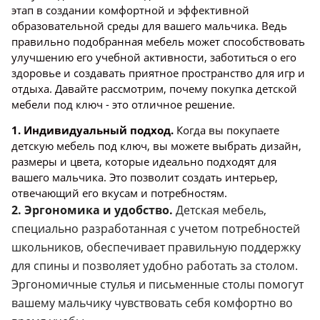
этап в создании комфортной и эффективной
образовательной среды для вашего мальчика. Ведь
правильно подобранная мебель может способствовать
улучшению его учебной активности, заботиться о его
здоровье и создавать приятное пространство для игр и
отдыха. Давайте рассмотрим, почему покупка детской
мебели под ключ - это отличное решение.
1. Индивидуальный подход.
Когда вы покупаете
детскую мебель под ключ, вы можете выбрать дизайн,
размеры и цвета, которые идеально подходят для
вашего мальчика. Это позволит создать интерьер,
отвечающий его вкусам и потребностям.
2. Эргономика и удобство.
Детская мебель,
специально разработанная с учетом потребностей
школьников, обеспечивает правильную поддержку
для спины и позволяет удобно работать за столом.
Эргономичные стулья и письменные столы помогут
вашему мальчику чувствовать себя комфортно во