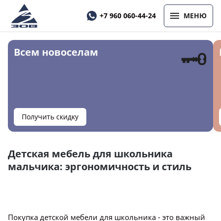
+7 960 060-44-24
МЕНЮ
🗝
Всем новоселам
Получить скидку
Детская мебель для школьника
мальчика: эргономичность и стиль
Покупка детской мебели для школьника - это важный