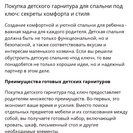
Покупка детского гарнитура для спальни под
ключ: секреты комфорта и стиля
Создание комфортной и уютной спальни для ребенка -
важная задача для каждого родителя. Детская спальня
должна быть не только функциональной, но и
безопасной, а также соответствовать вкусам и
интересам маленького хозяина. Если вы решили
обустроить детскую спальню «под ключ», то вам
понадобятся не только хорошие идеи, но и надежный
партнер в этом деле.
Преимущества готовых детских гарнитуров
Покупка детского гарнитура под ключ предоставляет
родителям множество преимуществ. Во-первых, это
экономит ваше время и усилия. Вместо поиска
отдельных предметов мебели и их согласования между
собой, вы получаете готовый набор, включающий
кровать, шкаф, письменный стол и другие
необходимые элементы.