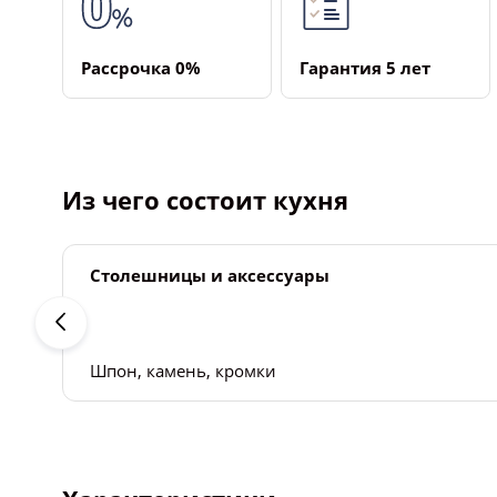
Рассрочка ­0%
Гарантия ­5 лет
Из чего состоит кухня
Столешницы и аксессуары
Шпон, камень, кромки