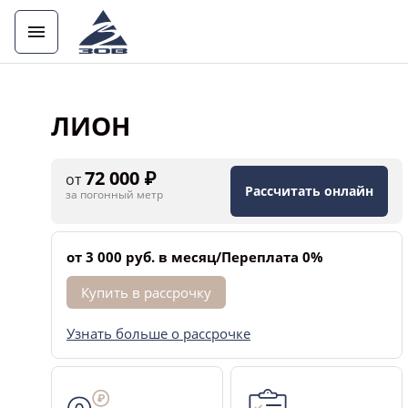
ЛИОН
72 000 ₽
от
Рассчитать онлайн
за погонный метр
от 3 000 руб. в месяц/Переплата 0%
Купить в рассрочку
Узнать больше о рассрочке