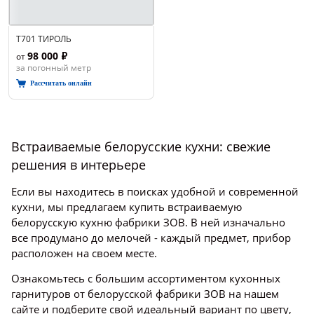
Т701 ТИРОЛЬ
98 000 ₽
от
за погонный метр
Рассчитать онлайн
Встраиваемые белорусские кухни: свежие
решения в интерьере
Если вы находитесь в поисках удобной и современной
кухни, мы предлагаем купить встраиваемую
белорусскую кухню фабрики ЗОВ. В ней изначально
все продумано до мелочей - каждый предмет, прибор
расположен на своем месте.
Ознакомьтесь с большим ассортиментом кухонных
гарнитуров от белорусской фабрики ЗОВ на нашем
сайте и подберите свой идеальный вариант по цвету,