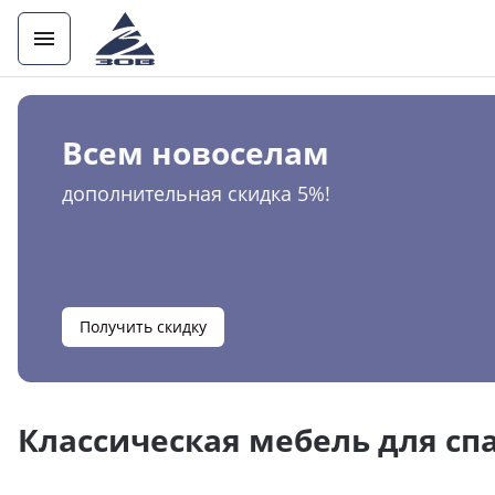
Всем новоселам
дополнительная скидка 5%!
Получить скидку
Классическая мебель для спа