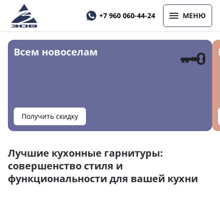
+7 960 060-44-24
МЕНЮ
🗝
Всем новоселам
Получить скидку
Лучшие кухонные гарнитуры:
совершенство стиля и
функциональности для вашей кухни