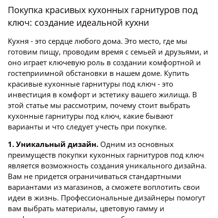
Покупка красивых кухонных гарнитуров под
ключ: создание идеальной кухни
Кухня - это сердце любого дома. Это место, где мы
готовим пищу, проводим время с семьей и друзьями, и
оно играет ключевую роль в создании комфортной и
гостеприимной обстановки в нашем доме. Купить
красивые кухонные гарнитуры под ключ - это
инвестиция в комфорт и эстетику вашего жилища. В
этой статье мы рассмотрим, почему стоит выбрать
кухонные гарнитуры под ключ, какие бывают
варианты и что следует учесть при покупке.
1. Уникальный дизайн.
Одним из основных
преимуществ покупки кухонных гарнитуров под ключ
является возможность создания уникального дизайна.
Вам не придется ограничиваться стандартными
вариантами из магазинов, а сможете воплотить свои
идеи в жизнь. Профессиональные дизайнеры помогут
вам выбрать материалы, цветовую гамму и