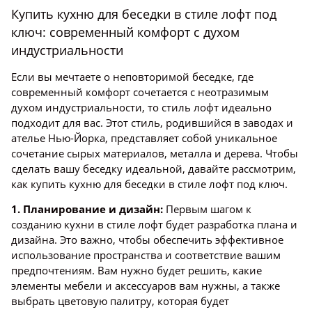
Купить кухню для беседки в стиле лофт под
ключ: современный комфорт с духом
индустриальности
Если вы мечтаете о неповторимой беседке, где
современный комфорт сочетается с неотразимым
духом индустриальности, то стиль лофт идеально
подходит для вас. Этот стиль, родившийся в заводах и
ателье Нью-Йорка, представляет собой уникальное
сочетание сырых материалов, металла и дерева. Чтобы
сделать вашу беседку идеальной, давайте рассмотрим,
как купить кухню для беседки в стиле лофт под ключ.
1. Планирование и дизайн:
Первым шагом к
созданию кухни в стиле лофт будет разработка плана и
дизайна. Это важно, чтобы обеспечить эффективное
использование пространства и соответствие вашим
предпочтениям. Вам нужно будет решить, какие
элементы мебели и аксессуаров вам нужны, а также
выбрать цветовую палитру, которая будет