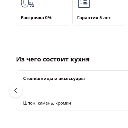
Рассрочка ­0%
Гарантия ­5 лет
Из чего состоит кухня
Столешницы и аксессуары
Шпон, камень, кромки