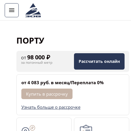
ПОРТУ
98 000 ₽
от
Рассчитать онлайн
за погонный метр
от 4 083 руб. в месяц/Переплата 0%
Купить в рассрочку
Узнать больше о рассрочке