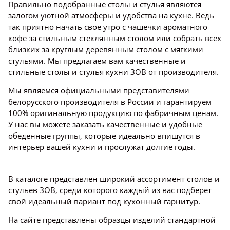
Правильно подобранные столы и стулья являются
залогом уютной атмосферы и удобства на кухне. Ведь
так приятно начать свое утро с чашечки ароматного
кофе за стильным стеклянным столом или собрать всех
близких за круглым деревянным столом с мягкими
стульями. Мы предлагаем вам качественные и
стильные столы и стулья кухни ЗОВ от производителя.
Мы являемся официальными представителями
белорусского производителя в России и гарантируем
100% оригинальную продукцию по фабричным ценам.
У нас вы можете заказать качественные и удобные
обеденные группы, которые идеально впишутся в
интерьер вашей кухни и прослужат долгие годы.
В каталоге представлен широкий ассортимент столов и
стульев ЗОВ, среди которого каждый из вас подберет
свой идеальный вариант под кухонный гарнитур.
На сайте представлены образцы изделий стандартной