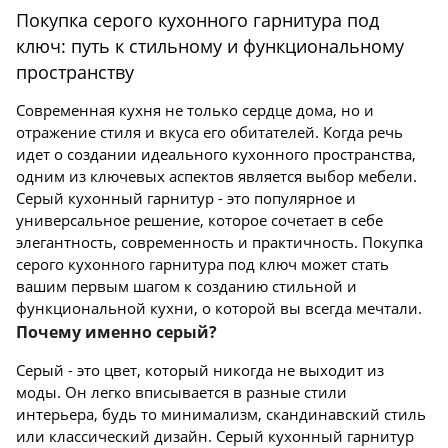
Покупка серого кухонного гарнитура под
ключ: путь к стильному и функциональному
пространству
Современная кухня не только сердце дома, но и
отражение стиля и вкуса его обитателей. Когда речь
идет о создании идеального кухонного пространства,
одним из ключевых аспектов является выбор мебели.
Серый кухонный гарнитур - это популярное и
универсальное решение, которое сочетает в себе
элегантность, современность и практичность. Покупка
серого кухонного гарнитура под ключ может стать
вашим первым шагом к созданию стильной и
функциональной кухни, о которой вы всегда мечтали.
Почему именно серый?
Серый - это цвет, который никогда не выходит из
моды. Он легко вписывается в разные стили
интерьера, будь то минимализм, скандинавский стиль
или классический дизайн. Серый кухонный гарнитур