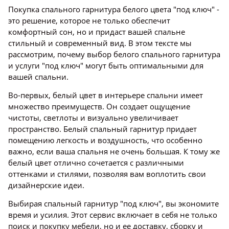
Покупка спального гарнитура белого цвета "под ключ" -
это решение, которое не только обеспечит
комфортный сон, но и придаст вашей спальне
стильный и современный вид. В этом тексте мы
рассмотрим, почему выбор белого спального гарнитура
и услуги "под ключ" могут быть оптимальными для
вашей спальни.
Во-первых, белый цвет в интерьере спальни имеет
множество преимуществ. Он создает ощущение
чистоты, светлоты и визуально увеличивает
пространство. Белый спальный гарнитур придает
помещению легкость и воздушность, что особенно
важно, если ваша спальня не очень большая. К тому же
белый цвет отлично сочетается с различными
оттенками и стилями, позволяя вам воплотить свои
дизайнерские идеи.
Выбирая спальный гарнитур "под ключ", вы экономите
время и усилия. Этот сервис включает в себя не только
поиск и покупку мебели, но и ее доставку, сборку и