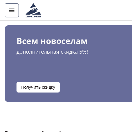
Всем новоселам
дополнительная скидка 5%!
Получить скидку