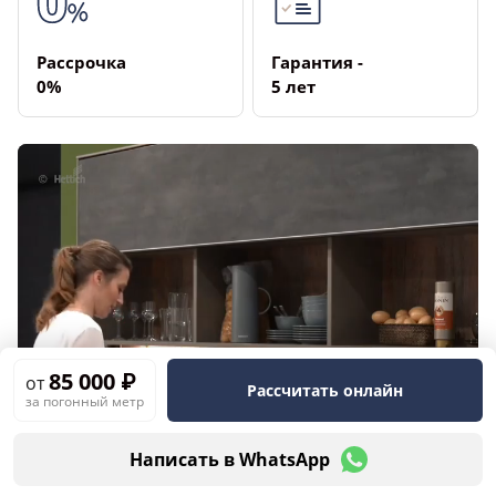
Рассрочка
Гарантия ­
­0%
5 лет
85 000 ₽
от
Рассчитать онлайн
за погонный метр
Написать в WhatsApp