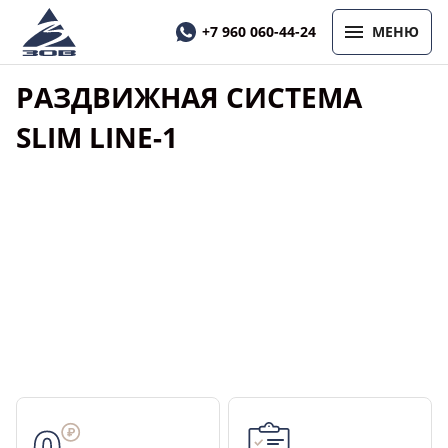
+7 960 060-44-24
МЕНЮ
РАЗДВИЖНАЯ СИСТЕМА
SLIM LINE-1