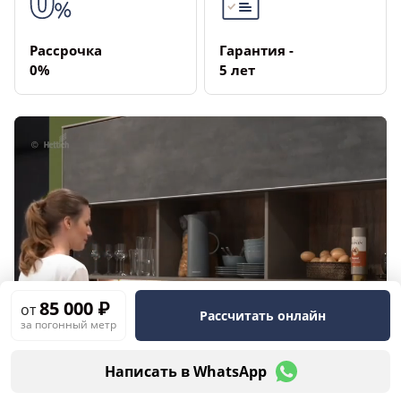
Рассрочка
Гарантия ­
­0%
5 лет
85 000 ₽
от
Рассчитать онлайн
за погонный метр
Написать в WhatsApp