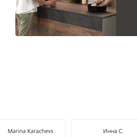
Marina Karachevs
Инна С.