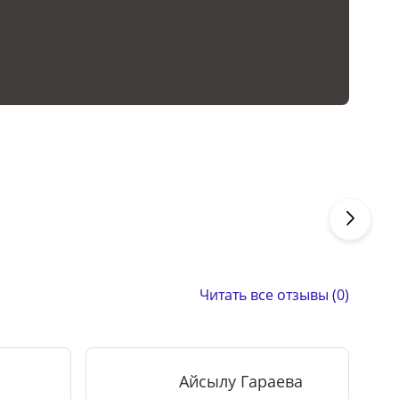
Читать все отзывы (0)
Айсылу Гараева