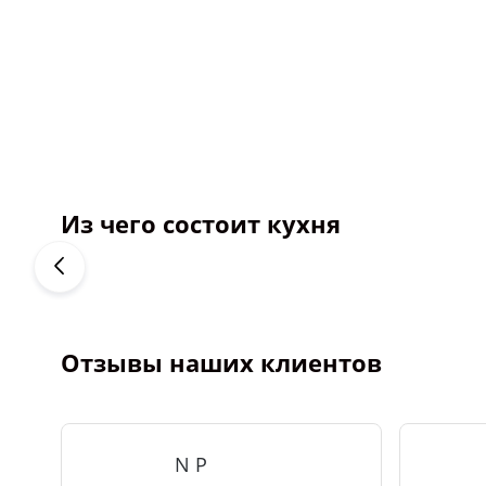
Из чего состоит кухня
Отзывы наших клиентов
N P