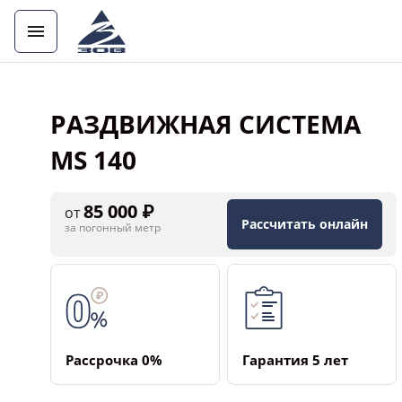
РАЗДВИЖНАЯ СИСТЕМА
MS 140
85 000 ₽
от
Рассчитать онлайн
за погонный метр
Рассрочка ­0%
Гарантия ­5 лет