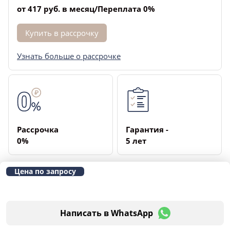
от 417 руб. в месяц/Переплата 0%
Купить в рассрочку
Узнать больше о рассрочке
Рассрочка
Гарантия ­
­0%
5 лет
Цена по запросу
Написать в WhatsApp