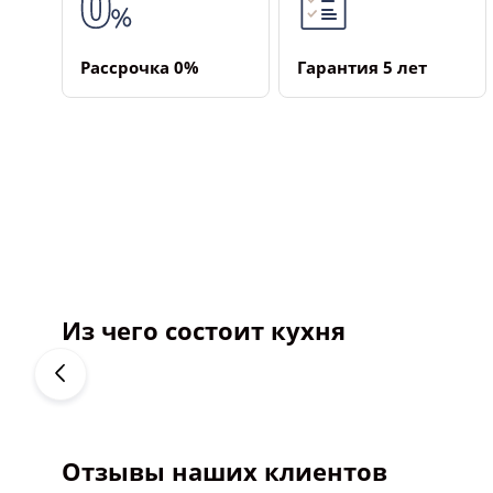
Рассрочка ­0%
Гарантия ­5 лет
Из чего состоит кухня
Отзывы наших клиентов