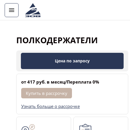
ПОЛКОДЕРЖАТЕЛИ
Цена по запросу
от 417 руб. в месяц/Переплата 0%
Купить в рассрочку
Узнать больше о рассрочке