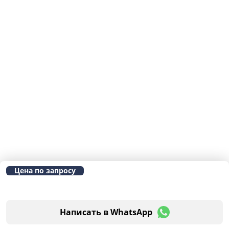
Цена по запросу
Написать в WhatsApp