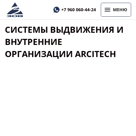
+7 960 060-44-24
МЕНЮ
СИСТЕМЫ ВЫДВИЖЕНИЯ И
ВНУТРЕННИЕ
ОРГАНИЗАЦИИ ARCITECH