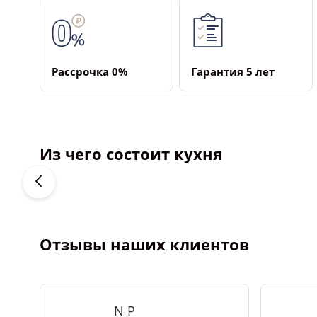
Рассрочка ­0%
Гарантия ­5 лет
Из чего состоит кухня
Отзывы наших клиентов
N P