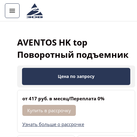
AVENTOS HK top
Поворотный подъемник
Цена по запросу
от 417 руб. в месяц/Переплата 0%
Купить в рассрочку
Узнать больше о рассрочке