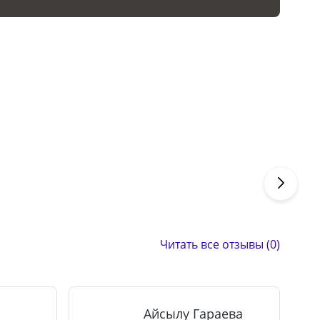
Читать все отзывы (0)
Айсылу Гараева