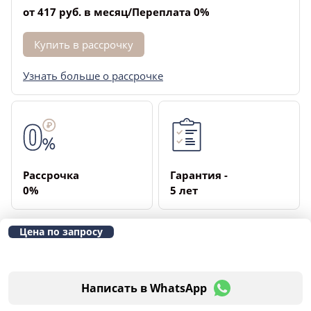
от 417 руб. в месяц/Переплата 0%
Купить в рассрочку
Узнать больше о рассрочке
Рассрочка
Гарантия ­
­0%
5 лет
Цена по запросу
Написать в WhatsApp