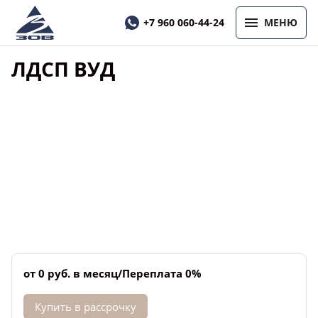
+7 960 060-44-24
МЕНЮ
ЛДСП ВУД
от 0 руб. в месяц/Переплата 0%
Купить в рассрочку