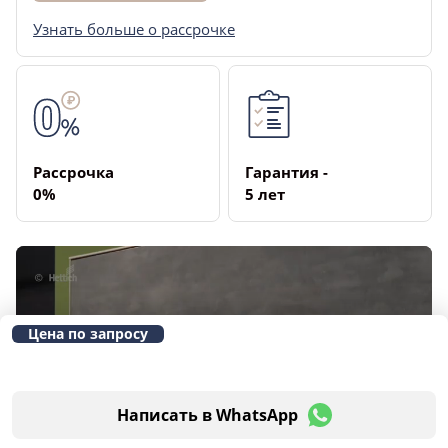
Узнать больше о рассрочке
Рассрочка
Гарантия ­
­0%
5 лет
Цена по запросу
Написать в WhatsApp