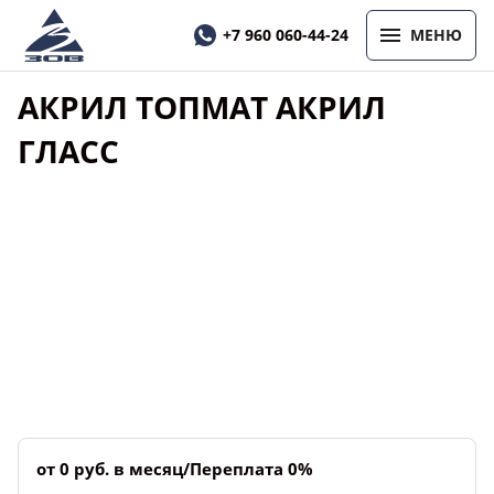
+7 960 060-44-24
МЕНЮ
АКРИЛ ТОПМАТ АКРИЛ
ГЛАСС
от 0 руб. в месяц/Переплата 0%