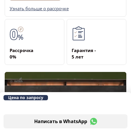
Узнать больше о рассрочке
Рассрочка
Гарантия ­
­0%
5 лет
Цена по запросу
Написать в WhatsApp