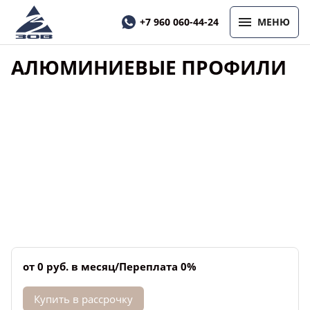
+7 960 060-44-24
МЕНЮ
АЛЮМИНИЕВЫЕ ПРОФИЛИ
от 0 руб. в месяц/Переплата 0%
Купить в рассрочку