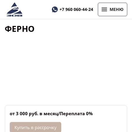
+7 960 060-44-24
МЕНЮ
ФЕРНО
от 3 000 руб. в месяц/Переплата 0%
Купить в рассрочку