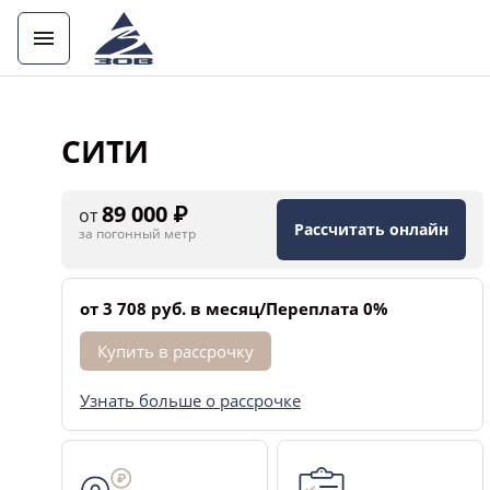
СИТИ
89 000 ₽
от
Рассчитать онлайн
за погонный метр
от 3 708 руб. в месяц/Переплата 0%
Купить в рассрочку
Узнать больше о рассрочке