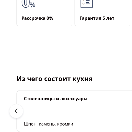
Рассрочка ­0%
Гарантия ­5 лет
Из чего состоит кухня
Столешницы и аксессуары
Шпон, камень, кромки